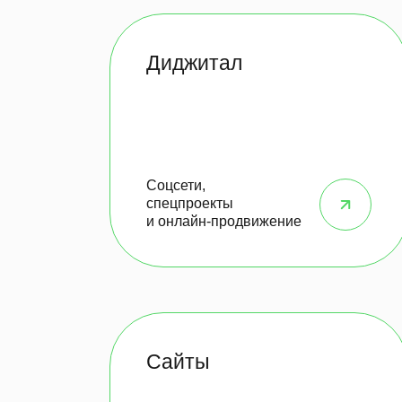
Диджитал
Соцсети,
спецпроекты
и онлайн-продвижение
Сайты