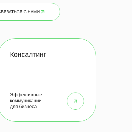
СВЯЗАТЬСЯ С НАМИ
Консалтинг
Эффективные
коммуникации
для бизнеса