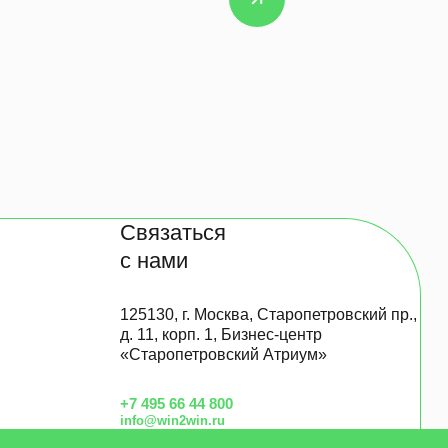
Связаться
с нами
125130, г. Москва, Старопетровский пр.,
д. 11, корп. 1, Бизнес-центр
«Старопетровский Атриум»
+7 495 66 44 800
info@win2win.ru