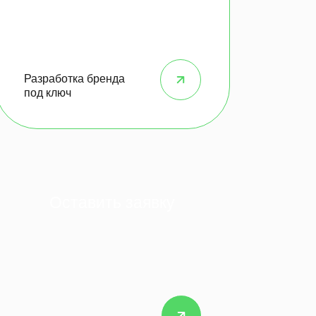
Разработка бренда
под ключ
Оставить заявку