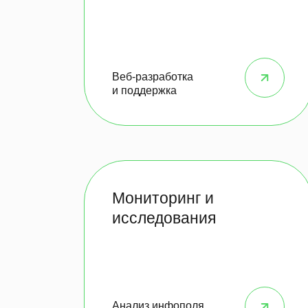
Веб-разработка
и поддержка
Мониторинг и
исследования
Анализ инфополя