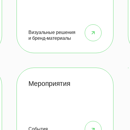
Визуальные решения
и бренд-материалы
Мероприятия
События