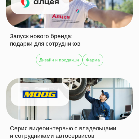
Запуск нового бренда:
подарки для сотрудников
Дизайн и продакшн
Фарма
Серия видеоинтервью с владельцами
и сотрудниками автосервисов