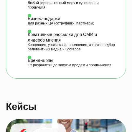
Любой корпоративный мерч и сувенирная
продукция
Бизнес-подарки
Для разных ЦА (сотрудники, партнеры)
Креативные рассылки для СМИ и
лидеров мнения
Концепция, упаковка и наполнение, а также подбор
релевантных медиа и блогеров
Бренд-шопы
От разработки до запуска продаж и продвижения
Кейсы