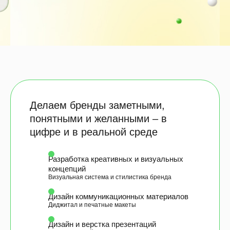
Делаем бренды заметными,
понятными и желанными – в
цифре и в реальной среде
Разработка креативных и визуальных
концепций
Визуальная система и стилистика бренда
Дизайн коммуникационных материалов
Диджитал и печатные макеты
Дизайн и верстка презентаций