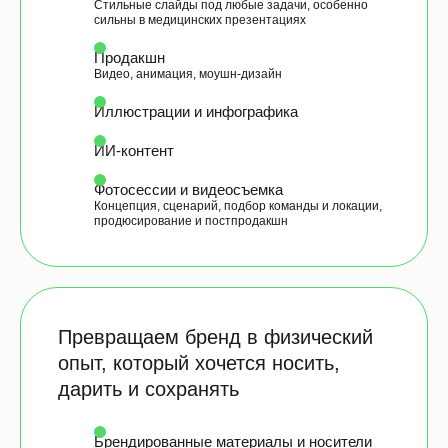
Стильные слайды под любые задачи, особенно
сильны в медицинских презентациях
Продакшн
Видео, анимация, моушн-дизайн
Иллюстрации и инфографика
ИИ-контент
Фотосессии и видеосъемка
Концепция, сценарий, подбор команды и локации,
продюсирование и постпродакшн
Превращаем бренд в физический
опыт, который хочется носить,
дарить и сохранять
Брендированные материалы и носители