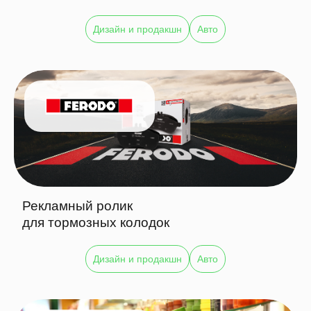
Дизайн и продакшн
Авто
Рекламный ролик
для тормозных колодок
Дизайн и продакшн
Авто