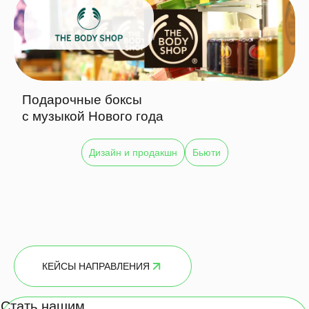
Подарочные боксы
с музыкой Нового года
Дизайн и продакшн
Бьюти
КЕЙСЫ НАПРАВЛЕНИЯ
Стать нашим