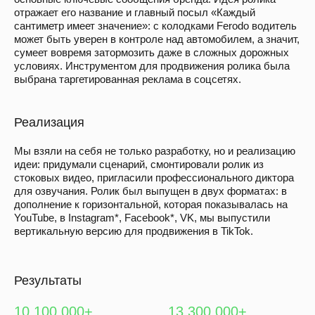
отражает его название и главный посыл «Каждый
сантиметр имеет значение»: с колодками Ferodo водитель
может быть уверен в контроле над автомобилем, а значит,
сумеет вовремя затормозить даже в сложных дорожных
условиях. Инструментом для продвижения ролика была
выбрана таргетированная реклама в соцсетях.
Реализация
Мы взяли на себя не только разработку, но и реализацию
идеи: придумали сценарий, смонтировали ролик из
стоковых видео, пригласили профессионального диктора
для озвучания. Ролик был выпущен в двух форматах: в
дополнение к горизонтальной, которая показывалась на
YouTube, в Instagram*, Facebook*, VK, мы выпустили
вертикальную версию для продвижения в TikTok.
Результаты
10 100 000+
13 300 000+