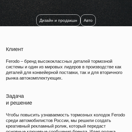
Дизайн и продакшн
Авто
Клиент
Ferodo – бренд высококлассных деталей тормозной
системы и один из мировых лидеров в производстве как
деталей для конвейерной поставки, так и для вторичного
рынка автокомплектующих.
Задача
и решение
Чтобы повысить узнаваемость тормозных колодок Ferodo
среди автомобилистов России, мы решили создать
креативный рекламный ролик, который передаст
основные ключевые сообщения бренда. Идея ролика