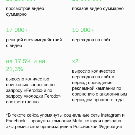
просмотров видео
показов видео суммарно
суммарно
17 000+
10 000+
реакций и взаимодействий
переходов на сайт
с видео
на 17,5% и на
х2
21,3%
выросло количество
переходов на сайт в
выросло количество
период проведения
поисковых запросов по
рекламной кампании по
запросу «Ferodo» и по
сравнению с аналогичным
запросу «колодки Ferodo»
периодом прошлого года
соответственно
*В тексте кейса упомянуты социальные сеть Instagram и
Facebook – продукты компании Meta, которая признана
экстремистской организацией в Российской Федерации