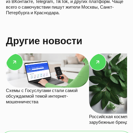
из ВКонтакте, Telegram, TikTok, и других платформ. Чаще
всего о самочувствии пишут жители Москвы, Санкт-
Петербурга и Краснодара.
Другие новости
Схемы с Госуслугами стали самой
обсуждаемой темой интернет-
мошенничества
Российская косметик
зарубежные бренды в