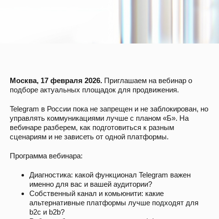
Москва, 17 февраля 2026.
Приглашаем на вебинар о
подборе актуальных площадок для продвижения.
Telegram в России пока не запрещен и не заблокирован, но
управлять коммуникациями лучше с планом «Б». На
вебинаре разберем, как подготовиться к разным
сценариям и не зависеть от одной платформы.
Программа вебинара:
Диагностика: какой функционал Telegram важен
именно для вас и вашей аудитории?
Собственный канал и комьюнити: какие
альтернативные платформы лучше подходят для
b2c и b2b?