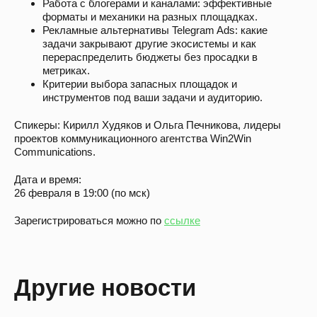
Работа с блогерами и каналами: эффективные
форматы и механики на разных площадках.
Рекламные альтернативы Telegram Ads: какие
задачи закрывают другие экосистемы и как
перераспределить бюджеты без просадки в
метриках.
Критерии выбора запасных площадок и
инструментов под ваши задачи и аудиторию.
Спикеры: Кирилл Худяков и Ольга Печникова, лидеры
проектов коммуникационного агентства Win2Win
Communications.
Дата и время:
26 февраля в 19:00 (по мск)
Зарегистрироваться можно по
ссылке
Другие новости