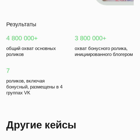
Результаты
4 800 000+
3 800 000+
общий охват основных
охват бонусного ролика,
роликов
инициированного блогером
7
роликов, включая
бонусный, размещены в 4
группах VK
Другие кейсы