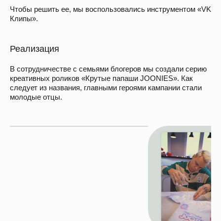
Чтобы решить ее, мы воспользовались инструментом «VK
Клипы».
Реализация
В сотрудничестве с семьями блогеров мы создали серию
креативных роликов «Крутые папаши JOONIES». Как
следует из названия, главными героями кампании стали
молодые отцы.