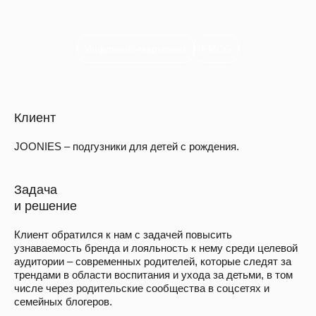
Инфлюенс-маркетинг
FMCG
Клиент
JOONIES – подгузники для детей с рождения.
Задача
и решение
Клиент обратился к нам с задачей повысить
узнаваемость бренда и лояльность к нему среди целевой
аудитории – современных родителей, которые следят за
трендами в области воспитания и ухода за детьми, в том
числе через родительские сообщества в соцсетях и
семейных блогеров.